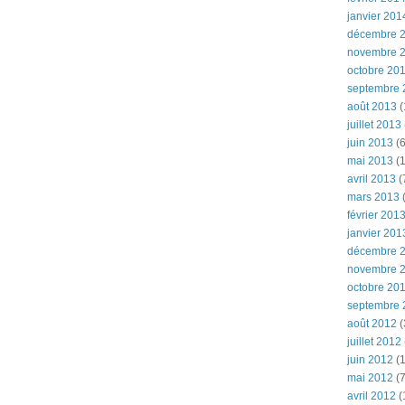
janvier 201
décembre 
novembre 
octobre 20
septembre 
août 2013
(
juillet 2013
juin 2013
(6
mai 2013
(1
avril 2013
(
mars 2013
(
février 201
janvier 201
décembre 
novembre 
octobre 20
septembre 
août 2012
(
juillet 2012
juin 2012
(1
mai 2012
(7
avril 2012
(