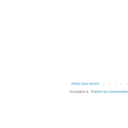
Article plus récent
Inscription à :
Publier les commentair