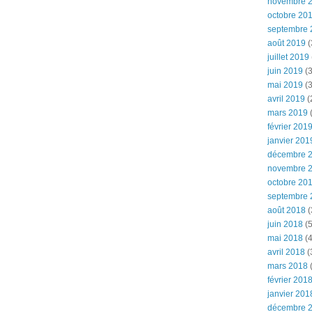
novembre 
octobre 20
septembre 
août 2019
(
juillet 2019
juin 2019
(3
mai 2019
(3
avril 2019
(
mars 2019
(
février 201
janvier 201
décembre 
novembre 
octobre 20
septembre 
août 2018
(
juin 2018
(5
mai 2018
(4
avril 2018
(
mars 2018
(
février 201
janvier 201
décembre 