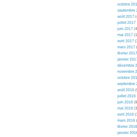
octobre 20
septembre 
août 2017
(
juillet 2017
juin 2017
(4
mai 2017
(1
avril 2017
(
mars 2017
(
février 201
janvier 201
décembre 
novembre 
octobre 20
septembre 
août 2016
(
juillet 2016
juin 2016
(9
mai 2016
(3
avril 2016
(
mars 2016
(
février 201
janvier 201