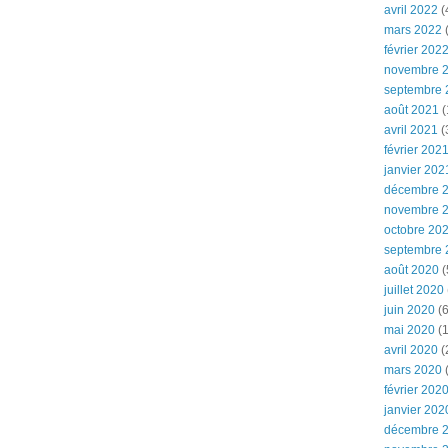
avril 2022
(
mars 2022
(
février 202
novembre 
septembre 
août 2021
(
avril 2021
(
février 202
janvier 202
décembre 
novembre 
octobre 20
septembre 
août 2020
(
juillet 2020
juin 2020
(6
mai 2020
(1
avril 2020
(
mars 2020
février 202
janvier 202
décembre 