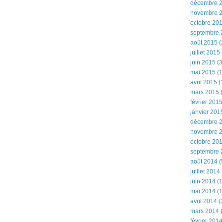
décembre 
novembre 
octobre 20
septembre 
août 2015
(
juillet 2015
juin 2015
(3
mai 2015
(1
avril 2015
(
mars 2015
(
février 201
janvier 201
décembre 
novembre 
octobre 20
septembre 
août 2014
(
juillet 2014
juin 2014
(1
mai 2014
(1
avril 2014
(
mars 2014
février 201