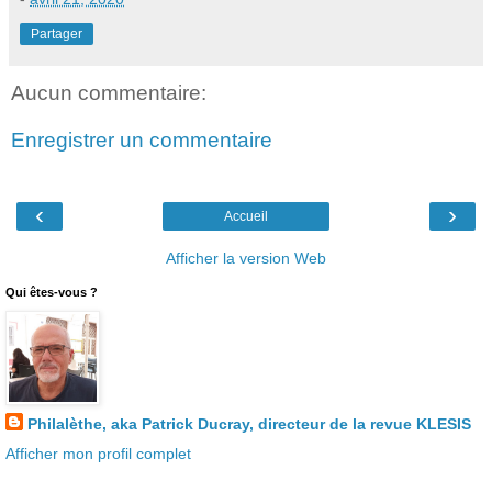
Partager
Aucun commentaire:
Enregistrer un commentaire
‹
›
Accueil
Afficher la version Web
Qui êtes-vous ?
Philalèthe, aka Patrick Ducray, directeur de la revue KLESIS
Afficher mon profil complet