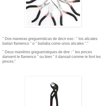
" Dos maneras gregueristicas de decir eso : " los alicates
bailan flamenco " o " bailaba como unos alicates "."
" Deux manières gregueristiques de dire : " les pinces
dansent le flamenco " ou bien " il dansait comme le font les
pinces."