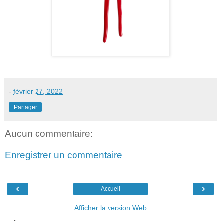
-
février 27, 2022
Partager
Aucun commentaire:
Enregistrer un commentaire
‹
›
Accueil
Afficher la version Web