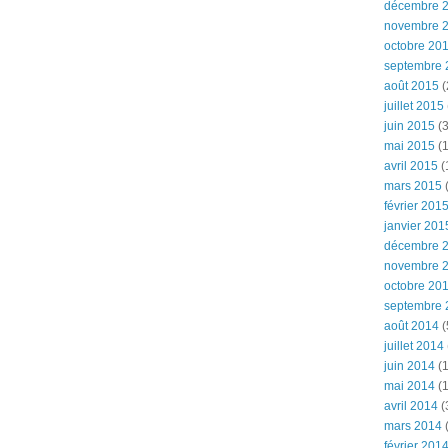
décembre 
novembre 
octobre 20
septembre 
août 2015
(
juillet 2015
juin 2015
(3
mai 2015
(1
avril 2015
(
mars 2015
(
février 201
janvier 201
décembre 
novembre 
octobre 20
septembre 
août 2014
(
juillet 2014
juin 2014
(1
mai 2014
(1
avril 2014
(
mars 2014
février 201