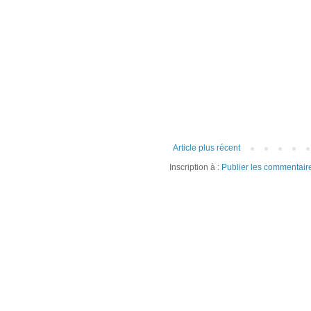
Article plus récent
Inscription à :
Publier les commentair