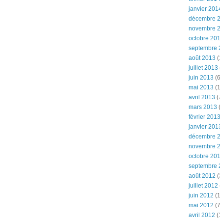
janvier 201
décembre 
novembre 
octobre 20
septembre 
août 2013
(
juillet 2013
juin 2013
(6
mai 2013
(1
avril 2013
(
mars 2013
(
février 201
janvier 201
décembre 
novembre 
octobre 20
septembre 
août 2012
(
juillet 2012
juin 2012
(1
mai 2012
(7
avril 2012
(