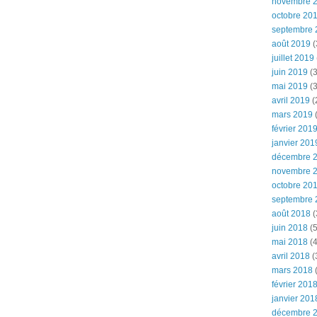
novembre 
octobre 20
septembre 
août 2019
(
juillet 2019
juin 2019
(3
mai 2019
(3
avril 2019
(
mars 2019
(
février 201
janvier 201
décembre 
novembre 
octobre 20
septembre 
août 2018
(
juin 2018
(5
mai 2018
(4
avril 2018
(
mars 2018
(
février 201
janvier 201
décembre 