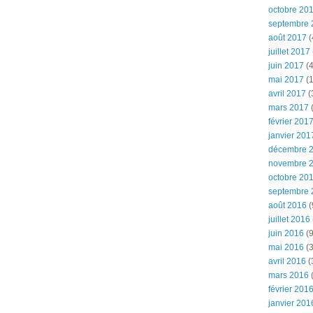
octobre 20
septembre 
août 2017
(
juillet 2017
juin 2017
(4
mai 2017
(1
avril 2017
(
mars 2017
(
février 201
janvier 201
décembre 
novembre 
octobre 20
septembre 
août 2016
(
juillet 2016
juin 2016
(9
mai 2016
(3
avril 2016
(
mars 2016
(
février 201
janvier 201