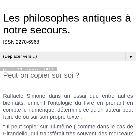
Les philosophes antiques à
notre secours.
ISSN 2270-6968
▼
jeudi 23 janvier 2014
Peut-on copier sur soi ?
Raffaele Simone dans un essai qui, entre autres
bienfaits, enrichit l'ontologie du livre en prenant en
compte le numérique, détermine ce qu'un auteur peut
faire de ou sur son propre texte :
" Il peut copier sur lui-même ( comme dans le cas de
Pirandello, qui transférait très souvent des morceaux