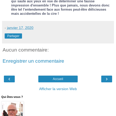
qui saute aux yeux en vue de déterminer une fausse
impression d'ensemble ! Plus que jamais, nous devons donc
être tel l'entendement face aux formes peut-être délicieuses
mais accidentelles de la cire !
-
janvier 17, 2020
Partager
Aucun commentaire:
Enregistrer un commentaire
‹
›
Accueil
Afficher la version Web
Qui êtes-vous ?