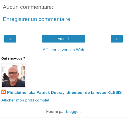
Aucun commentaire:
Enregistrer un commentaire
‹
›
Accueil
Afficher la version Web
Qui êtes-vous ?
Philalèthe, aka Patrick Ducray, directeur de la revue KLESIS
Afficher mon profil complet
Fourni par
Blogger
.