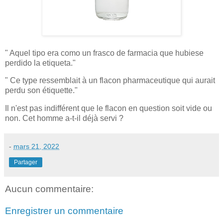
" Aquel tipo era como un frasco de farmacia que hubiese
perdido la etiqueta."
" Ce type ressemblait à un flacon pharmaceutique qui aurait
perdu son étiquette."
Il n'est pas indifférent que le flacon en question soit vide ou
non. Cet homme a-t-il déjà servi ?
-
mars 21, 2022
Partager
Aucun commentaire:
Enregistrer un commentaire