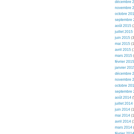
décembre 
novembre 
octobre 20
septembre 
août 2015
(
juillet 2015
juin 2015
(3
mai 2015
(1
avril 2015
(
mars 2015
(
février 201
janvier 201
décembre 
novembre 
octobre 20
septembre 
août 2014
(
juillet 2014
juin 2014
(1
mai 2014
(1
avril 2014
(
mars 2014
février 201