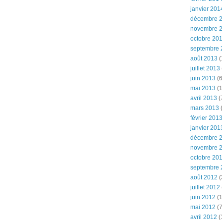
janvier 201
décembre 
novembre 
octobre 20
septembre 
août 2013
(
juillet 2013
juin 2013
(6
mai 2013
(1
avril 2013
(
mars 2013
(
février 201
janvier 201
décembre 
novembre 
octobre 20
septembre 
août 2012
(
juillet 2012
juin 2012
(1
mai 2012
(7
avril 2012
(