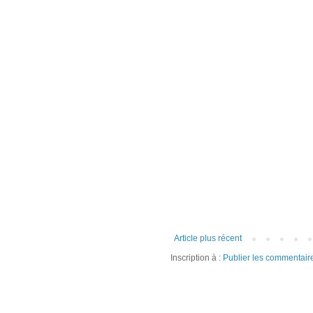
Article plus récent
Inscription à :
Publier les commentair